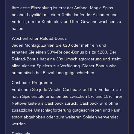
Ihre erste Einzahlung ist erst der Anfang. Magic Spins
belohnt Loyalität mit einer Reihe laufender Aktionen und
Vorteile, um Ihr Konto aktiv und Ihre Gewinne wachsen zu
halten.
Wöchentlicher Reload-Bonus
Jeden Montag: Zahlen Sie €20 oder mehr ein und
erhalten Sie einen 50%-Reload-Bonus bis zu €200. Der
Reload-Bonus hat eine 30x Umschlagforderung und steht
allen aktiven Spielern zur Verfügung. Dieser Bonus wird
automatisch bei Einzahlung gutgeschrieben.
Cashback-Programm
Verdienen Sie jede Woche Cashback auf Ihre Verluste. Je
nach Spielerstufe erhalten Sie zwischen 5% und 15% Ihrer
Nettoverluste als Cashback zurück. Cashback wird ohne
zusätzliche Umschlagforderung gutgeschrieben und kann
sofort abgehoben oder zum weiteren Spielen verwendet
werden.
Freispiele