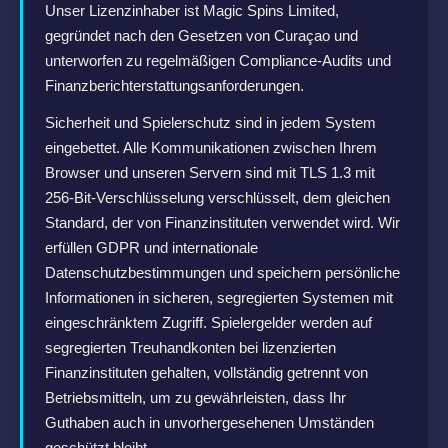
Unser Lizenzinhaber ist Magic Spins Limited,
gegründet nach den Gesetzen von Curaçao und
unterworfen zu regelmäßigen Compliance-Audits und
Finanzberichterstattungsanforderungen.
Sicherheit und Spielerschutz sind in jedem System
eingebettet. Alle Kommunikationen zwischen Ihrem
Browser und unseren Servern sind mit TLS 1.3 mit
256-Bit-Verschlüsselung verschlüsselt, dem gleichen
Standard, der von Finanzinstituten verwendet wird. Wir
erfüllen GDPR und internationale
Datenschutzbestimmungen und speichern persönliche
Informationen in sicheren, segregierten Systemen mit
eingeschränktem Zugriff. Spielergelder werden auf
segregierten Treuhandkonten bei lizenzierten
Finanzinstituten gehalten, vollständig getrennt von
Betriebsmitteln, um zu gewährleisten, dass Ihr
Guthaben auch in unvorhergesehenen Umständen
geschützt bleibt.