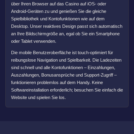
über Ihren Browser auf das Casino auf iOS- oder
Android-Geräten zu und genießen Sie die gleiche
Spielbibliothek und Kontofunktionen wie auf dem
Desktop. Unser reaktives Design passt sich automatisch
an Ihre Bildschirmgröße an, egal ob Sie ein Smartphone
oder Tablet verwenden.
Die mobile Benutzeroberfläche ist touch-optimiert für
reibungslose Navigation und Spielbarkeit. Die Ladezeiten
sind schnell und alle Kontofunktionen – Einzahlungen,
Auszahlungen, Bonusansprüche und Support-Zugriff –
funktionieren problemlos auf dem Handy. Keine
Softwareinstallation erforderlich; besuchen Sie einfach die
Website und spielen Sie los.