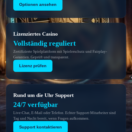
Optionen ansehen
Lizenziertes Casino
Vollständig reguliert
Zertifizierte Spielplattform mit Spielerschutz und Fairplay-
Garantien. Geprüft und transparent.
Lizenz prüfen
Rund um die Uhr Support
24/7 verfügbar
Live-Chat, E-Mail oder Telefon. Echter Support-Mitarbeiter sind
Tag und Nacht bereit, wenn Fragen aufkommen.
Support kontaktieren