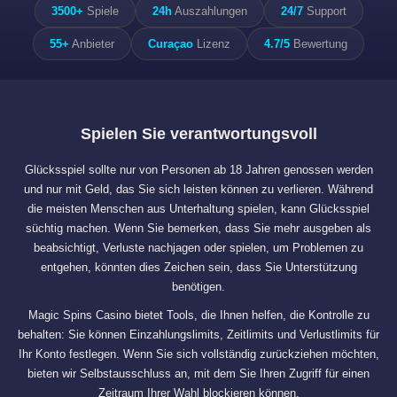
3500+
Spiele
24h
Auszahlungen
24/7
Support
55+
Anbieter
Curaçao
Lizenz
4.7/5
Bewertung
Spielen Sie verantwortungsvoll
Glücksspiel sollte nur von Personen ab 18 Jahren genossen werden
und nur mit Geld, das Sie sich leisten können zu verlieren. Während
die meisten Menschen aus Unterhaltung spielen, kann Glücksspiel
süchtig machen. Wenn Sie bemerken, dass Sie mehr ausgeben als
beabsichtigt, Verluste nachjagen oder spielen, um Problemen zu
entgehen, könnten dies Zeichen sein, dass Sie Unterstützung
benötigen.
Magic Spins Casino bietet Tools, die Ihnen helfen, die Kontrolle zu
behalten: Sie können Einzahlungslimits, Zeitlimits und Verlustlimits für
Ihr Konto festlegen. Wenn Sie sich vollständig zurückziehen möchten,
bieten wir Selbstausschluss an, mit dem Sie Ihren Zugriff für einen
Zeitraum Ihrer Wahl blockieren können.