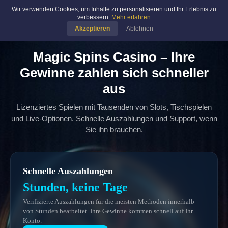
Wir verwenden Cookies, um Inhalte zu personalisieren und Ihr Erlebnis zu
Magic Spins Casino
Registrieren
DE
▾
verbessern.
Mehr erfahren
Akzeptieren
Ablehnen
Magic Spins Casino – Ihre
Gewinne zahlen sich schneller
aus
Lizenziertes Spielen mit Tausenden von Slots, Tischspielen
und Live-Optionen. Schnelle Auszahlungen und Support, wenn
Sie ihn brauchen.
Schnelle Auszahlungen
Stunden, keine Tage
Verifizierte Auszahlungen für die meisten Methoden innerhalb
von Stunden bearbeitet. Ihre Gewinne kommen schnell auf Ihr
Konto.