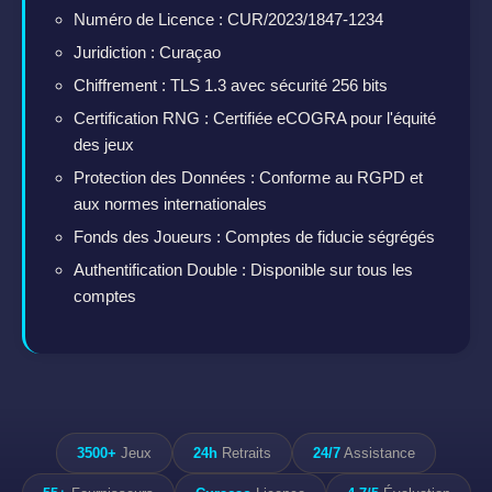
Numéro de Licence : CUR/2023/1847-1234
Juridiction : Curaçao
Chiffrement : TLS 1.3 avec sécurité 256 bits
Certification RNG : Certifiée eCOGRA pour l'équité
des jeux
Protection des Données : Conforme au RGPD et
aux normes internationales
Fonds des Joueurs : Comptes de fiducie ségrégés
Authentification Double : Disponible sur tous les
comptes
3500+
Jeux
24h
Retraits
24/7
Assistance