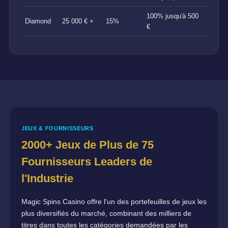
100% jusqu'à 500
Diamond
25 000 € +
15%
€
JEUX & FOURNISSEURS
2000+ Jeux de Plus de 75
Fournisseurs Leaders de
l'Industrie
Magic Spins Casino offre l'un des portefeuilles de jeux les
plus diversifiés du marché, combinant des milliers de
titres dans toutes les catégories demandées par les