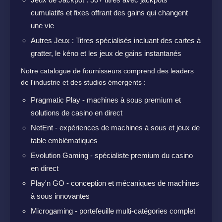
cumulatifs et fixes offrant des gains qui changent
une vie
Autres Jeux : Titres spécialisés incluant des cartes à
gratter, le kéno et les jeux de gains instantanés
Notre catalogue de fournisseurs comprend des leaders
de l'industrie et des studios émergents :
Pragmatic Play - machines à sous premium et
solutions de casino en direct
NetEnt - expériences de machines à sous et jeux de
table emblématiques
Evolution Gaming - spécialiste premium du casino
en direct
Play'n GO - conception et mécaniques de machines
à sous innovantes
Microgaming - portefeuille multi-catégories complet