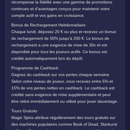
récompense la fidélité avec une gamme de promotions
continues et d'avantages conçus pour maintenir votre
compte actif et vos gains en croissance.
Bonus de Rechargement Hebdomadaire
Chaque lundi, déposez 20 € ou plus et recevez un bonus
de rechargement de 50% jusqu'à 200 €. Le bonus de
rechargement a une exigence de mise de 30x et est
disponible pour tous les joueurs actifs. Ce bonus est
crédité automatiquement lors du dépôt.
Programme de Cashback
Gagnez du cashback sur vos pertes chaque semaine.
Selon votre niveau de joueur, vous recevez entre 5% et
15% de vos pertes nettes en cashback. Le cashback est
crédité sans exigence de mise supplémentaire et peut
être retiré immédiatement ou utilisé pour jouer davantage.
Tours Gratuits
Magic Spins attribue régulièrement des tours gratuits sur
des machines populaires comme Book of Dead, Starburst