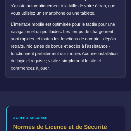
s'ajuste automatiquement à la taille de votre écran, que
vous utilisiez un smartphone ou une tablette.
L'interface mobile est optimisée pour le tactile pour une
navigation et un jeu fluides. Les temps de chargement
sont rapides, et toutes les fonctions de compte - dépôts,
retraits, réclames de bonus et accès à l'assistance -
fonctionnent parfaitement sur mobile. Aucune installation
de logiciel requise ; visitez simplement le site et
commencez à jouer.
AGRÉÉ & SÉCURISÉ
Normes de Licence et de Sécurité