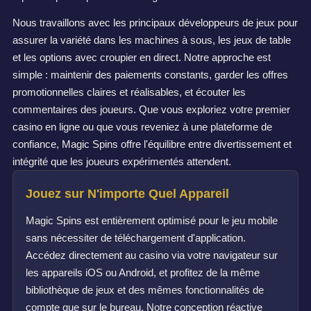
Nous travaillons avec les principaux développeurs de jeux pour
assurer la variété dans les machines à sous, les jeux de table
et les options avec croupier en direct. Notre approche est
simple : maintenir des paiements constants, garder les offres
promotionnelles claires et réalisables, et écouter les
commentaires des joueurs. Que vous exploriez votre premier
casino en ligne ou que vous reveniez à une plateforme de
confiance, Magic Spins offre l'équilibre entre divertissement et
intégrité que les joueurs expérimentés attendent.
Jouez sur N'importe Quel Appareil
Magic Spins est entièrement optimisé pour le jeu mobile
sans nécessiter de téléchargement d'application.
Accédez directement au casino via votre navigateur sur
les appareils iOS ou Android, et profitez de la même
bibliothèque de jeux et des mêmes fonctionnalités de
compte que sur le bureau. Notre conception réactive