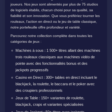
joueurs. Nos jeux sont alimentés par plus de 75 studios
de logiciels établis, chacun choisi pour sa qualité, sa
fiabilité et son innovation. Que vous préfériez tourner les
rouleaux, l'action en direct ou le jeu de table classique,
notre portefeuille offre profondeur et variété.
Parcourez notre collection complète dans toutes les
catégories de jeux :
Machines à sous : 1 500+ titres allant des machines
trois rouleaux classiques aux machines vidéo de
pointe avec des fonctionnalités bonus et des
jackpots progressifs
Casino en Direct : 300+ tables en direct incluant le
blackjack, la roulette, le baccara et le poker avec
des croupiers professionnels
Jeux de Table : 150+ variantes de roulette,
blackjack, craps et variantes spécialisées
Jeux de Jackpot : 50+ titres avec jackpots