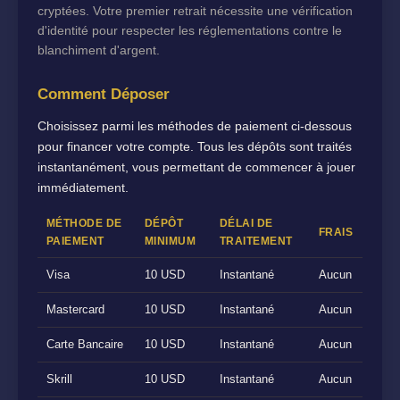
cryptées. Votre premier retrait nécessite une vérification
d'identité pour respecter les réglementations contre le
blanchiment d'argent.
Comment Déposer
Choisissez parmi les méthodes de paiement ci-dessous
pour financer votre compte. Tous les dépôts sont traités
instantanément, vous permettant de commencer à jouer
immédiatement.
MÉTHODE DE
DÉPÔT
DÉLAI DE
FRAIS
PAIEMENT
MINIMUM
TRAITEMENT
Visa
10 USD
Instantané
Aucun
Mastercard
10 USD
Instantané
Aucun
Carte Bancaire
10 USD
Instantané
Aucun
Skrill
10 USD
Instantané
Aucun