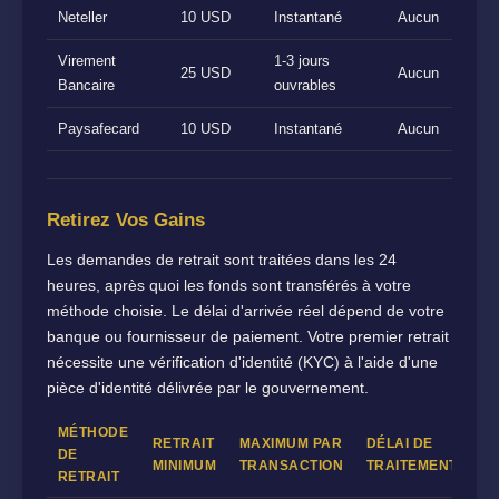
Neteller
10 USD
Instantané
Aucun
Virement
1-3 jours
25 USD
Aucun
Bancaire
ouvrables
Paysafecard
10 USD
Instantané
Aucun
Retirez Vos Gains
Les demandes de retrait sont traitées dans les 24
heures, après quoi les fonds sont transférés à votre
méthode choisie. Le délai d'arrivée réel dépend de votre
banque ou fournisseur de paiement. Votre premier retrait
nécessite une vérification d'identité (KYC) à l'aide d'une
pièce d'identité délivrée par le gouvernement.
MÉTHODE
RETRAIT
MAXIMUM PAR
DÉLAI DE
DE
MINIMUM
TRANSACTION
TRAITEMENT
RETRAIT