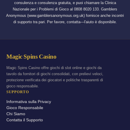
consulenza e consulenza gratuita, e puoi chiamare la Clinica
Nazionale per i Problemi di Gioco al 0808 8020 133. Gamblers
Anonymous (www.gamblersanonymous.org.uk) fornisce anche incontri
di supporto tra pari. Per favore, contatta—l'aiuto è disponibile.
Magic Spins Casino
Magic Spins Casino offre giochi di slot online e giochi da
tavolo da fornitori di giochi consolidati, con prelievi veloci,
protezione verificata dei giocatori e politiche trasparenti di
gioco responsabile.
SUPPORTO
Informativa sulla Privacy
Gioco Responsabile
Chi Siamo
Contatta il Supporto