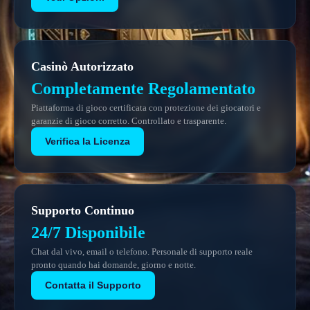
Casinò Autorizzato
Completamente Regolamentato
Piattaforma di gioco certificata con protezione dei giocatori e
garanzie di gioco corretto. Controllato e trasparente.
Verifica la Licenza
Supporto Continuo
24/7 Disponibile
Chat dal vivo, email o telefono. Personale di supporto reale
pronto quando hai domande, giorno e notte.
Contatta il Supporto