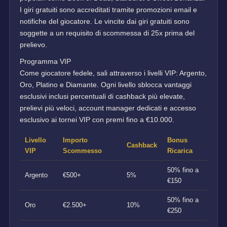
I giri gratuiti sono accreditati tramite promozioni email e
notifiche del giocatore. Le vincite dai giri gratuiti sono
soggette a un requisito di scommessa di 25x prima del
prelievo.
Programma VIP
Come giocatore fedele, sali attraverso i livelli VIP: Argento,
Oro, Platino e Diamante. Ogni livello sblocca vantaggi
esclusivi inclusi percentuali di cashback più elevate,
prelievi più veloci, account manager dedicati e accesso
esclusivo ai tornei VIP con premi fino a €10.000.
Livello
Importo
Bonus
Cashback
VIP
Scommesso
Ricarica
50% fino a
Argento
€500+
5%
€150
50% fino a
Oro
€2.500+
10%
€250