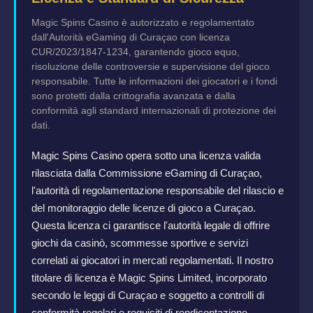
Magic Spins Casino è autorizzato e regolamentato
dall'Autorità eGaming di Curaçao con licenza
CUR/2023/1847-1234, garantendo gioco equo,
risoluzione delle controversie e supervisione del gioco
responsabile. Tutte le informazioni dei giocatori e i fondi
sono protetti dalla crittografia avanzata e dalla
conformità agli standard internazionali di protezione dei
dati.
Magic Spins Casino opera sotto una licenza valida
rilasciata dalla Commissione eGaming di Curaçao,
l'autorità di regolamentazione responsabile del rilascio e
del monitoraggio delle licenze di gioco a Curaçao.
Questa licenza ci garantisce l'autorità legale di offrire
giochi da casinò, scommesse sportive e servizi
correlati ai giocatori in mercati regolamentati. Il nostro
titolare di licenza è Magic Spins Limited, incorporato
secondo le leggi di Curaçao e soggetto a controlli di
conformità regolari e requisiti di rendicontazione