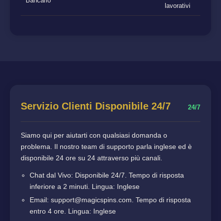
Bancario
lavorativi
Servizio Clienti Disponibile 24/7
24/7
Siamo qui per aiutarti con qualsiasi domanda o
problema. Il nostro team di supporto parla inglese ed è
disponibile 24 ore su 24 attraverso più canali.
Chat dal Vivo: Disponibile 24/7. Tempo di risposta
inferiore a 2 minuti. Lingua: Inglese
Email:
support@magicspins.com
. Tempo di risposta
entro 4 ore. Lingua: Inglese