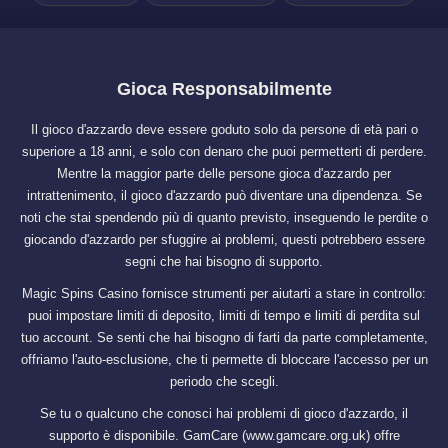
Gioca Responsabilmente
Il gioco d'azzardo deve essere goduto solo da persone di età pari o
superiore a 18 anni, e solo con denaro che puoi permetterti di perdere.
Mentre la maggior parte delle persone gioca d'azzardo per
intrattenimento, il gioco d'azzardo può diventare una dipendenza. Se
noti che stai spendendo più di quanto previsto, inseguendo le perdite o
giocando d'azzardo per sfuggire ai problemi, questi potrebbero essere
segni che hai bisogno di supporto.
Magic Spins Casino fornisce strumenti per aiutarti a stare in controllo:
puoi impostare limiti di deposito, limiti di tempo e limiti di perdita sul
tuo account. Se senti che hai bisogno di farti da parte completamente,
offriamo l'auto-esclusione, che ti permette di bloccare l'accesso per un
periodo che scegli.
Se tu o qualcuno che conosci hai problemi di gioco d'azzardo, il
supporto è disponibile. GamCare (www.gamcare.org.uk) offre