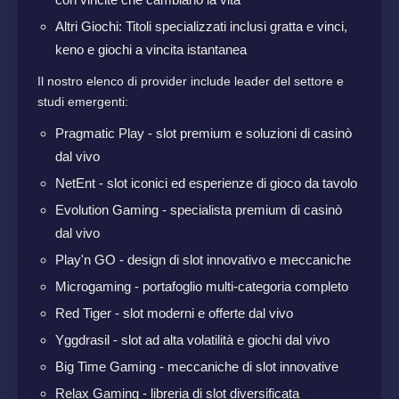
Altri Giochi: Titoli specializzati inclusi gratta e vinci,
keno e giochi a vincita istantanea
Il nostro elenco di provider include leader del settore e
studi emergenti:
Pragmatic Play - slot premium e soluzioni di casinò
dal vivo
NetEnt - slot iconici ed esperienze di gioco da tavolo
Evolution Gaming - specialista premium di casinò
dal vivo
Play'n GO - design di slot innovativo e meccaniche
Microgaming - portafoglio multi-categoria completo
Red Tiger - slot moderni e offerte dal vivo
Yggdrasil - slot ad alta volatilità e giochi dal vivo
Big Time Gaming - meccaniche di slot innovative
Relax Gaming - libreria di slot diversificata