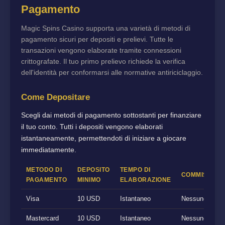
Pagamento
Magic Spins Casino supporta una varietà di metodi di
pagamento sicuri per depositi e prelievi. Tutte le
transazioni vengono elaborate tramite connessioni
crittografate. Il tuo primo prelievo richiede la verifica
dell'identità per conformarsi alle normative antiriciclaggio.
Come Depositare
Scegli dai metodi di pagamento sottostanti per finanziare
il tuo conto. Tutti i depositi vengono elaborati
istantaneamente, permettendoti di iniziare a giocare
immediatamente.
METODO DI
DEPOSITO
TEMPO DI
COMMISSIONI
PAGAMENTO
MINIMO
ELABORAZIONE
Visa
10 USD
Istantaneo
Nessuno
Mastercard
10 USD
Istantaneo
Nessuno