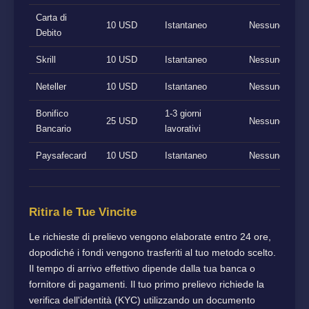
Carta di
10 USD
Istantaneo
Nessuno
Debito
Skrill
10 USD
Istantaneo
Nessuno
Neteller
10 USD
Istantaneo
Nessuno
Bonifico
1-3 giorni
25 USD
Nessuno
Bancario
lavorativi
Paysafecard
10 USD
Istantaneo
Nessuno
Ritira le Tue Vincite
Le richieste di prelievo vengono elaborate entro 24 ore,
dopodiché i fondi vengono trasferiti al tuo metodo scelto.
Il tempo di arrivo effettivo dipende dalla tua banca o
fornitore di pagamenti. Il tuo primo prelievo richiede la
verifica dell'identità (KYC) utilizzando un documento