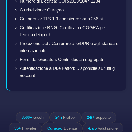
Numero di Licenza: CUR/2023/1847-1234
Giurisdizione: Curaçao
Crittografia: TLS 1.3 con sicurezza a 256 bit
Certificazione RNG: Certificato eCOGRA per
l'equità dei giochi
Protezione Dati: Conforme al GDPR e agli standard
internazionali
Fondi dei Giocatori: Conti fiduciari segregati
Autenticazione a Due Fattori: Disponibile su tutti gli
account
3500+
Giochi
24h
Prelievi
24/7
Supporto
55+
Provider
Curaçao
Licenza
4.7/5
Valutazione