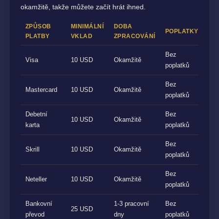
okamžitě, takže můžete začít hrát ihned.
ZPŮSOB
MINIMÁLNÍ
DOBA
POPLATKY
PLATBY
VKLAD
ZPRACOVÁNÍ
Bez
Visa
10 USD
Okamžitě
poplatků
Bez
Mastercard
10 USD
Okamžitě
poplatků
Debetní
Bez
10 USD
Okamžitě
karta
poplatků
Bez
Skrill
10 USD
Okamžitě
poplatků
Bez
Neteller
10 USD
Okamžitě
poplatků
Bankovní
1-3 pracovní
Bez
25 USD
převod
dny
poplatků