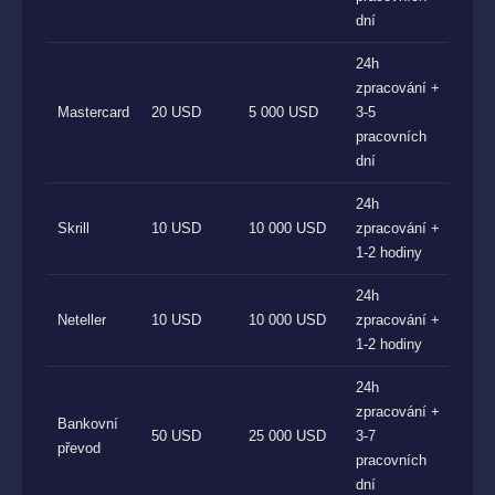
dní
24h
zpracování +
Mastercard
20 USD
5 000 USD
3-5
pracovních
dní
24h
Skrill
10 USD
10 000 USD
zpracování +
1-2 hodiny
24h
Neteller
10 USD
10 000 USD
zpracování +
1-2 hodiny
24h
zpracování +
Bankovní
50 USD
25 000 USD
3-7
převod
pracovních
dní