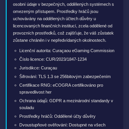
osobní údaje v bezpečných, oddělených systémech s
omezeným přístupem. Prostředky hráčů jsou
uchovávány na oddělených účtech důvěry u
licencovaných finančních institucí, zcela oddělené od
provozních prostředků, což zajišťuje, že váš zůstatek
zůstane chráněn i v nepředvídaných okolnostech.
Licenční autorita: Curaçaou eGaming Commission
Číslo licence: CUR/2023/1847-1234
Jurisdikce: Curaçau
Šifrování: TLS 1.3 se 256bitovým zabezpečením
Certifikace RNG: eCOGRA certifikováno pro
spravedlivost her
Ochrana údajů: GDPR a mezinárodní standardy v
souladu
Prostředky hráčů: Oddělené účty důvěry
Dvoustupňové ověřování: Dostupné na všech