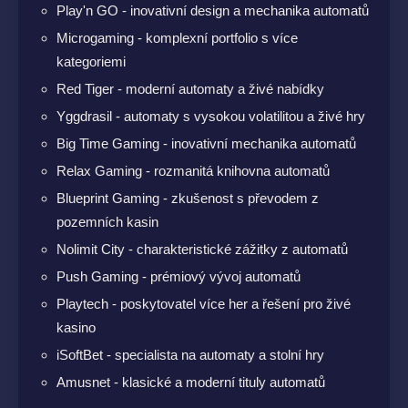
Play'n GO - inovativní design a mechanika automatů
Microgaming - komplexní portfolio s více
kategoriemi
Red Tiger - moderní automaty a živé nabídky
Yggdrasil - automaty s vysokou volatilitou a živé hry
Big Time Gaming - inovativní mechanika automatů
Relax Gaming - rozmanitá knihovna automatů
Blueprint Gaming - zkušenost s převodem z
pozemních kasin
Nolimit City - charakteristické zážitky z automatů
Push Gaming - prémiový vývoj automatů
Playtech - poskytovatel více her a řešení pro živé
kasino
iSoftBet - specialista na automaty a stolní hry
Amusnet - klasické a moderní tituly automatů