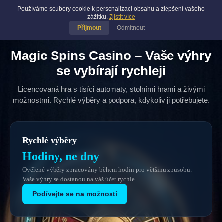
Používáme soubory cookie k personalizaci obsahu a zlepšení vašeho
Magic Spins Casino
Registrovat se
CS
▾
zážitku.
Zjistit více
Přijmout
Odmítnout
Magic Spins Casino – Vaše výhry
se vybírají rychleji
Licencovaná hra s tisíci automaty, stolními hrami a živými
možnostmi. Rychlé výběry a podpora, kdykoliv ji potřebujete.
Rychlé výběry
Hodiny, ne dny
Ověřené výběry zpracovány během hodin pro většinu způsobů.
Vaše výhry se dostanou na váš účet rychle.
Podívejte se na možnosti