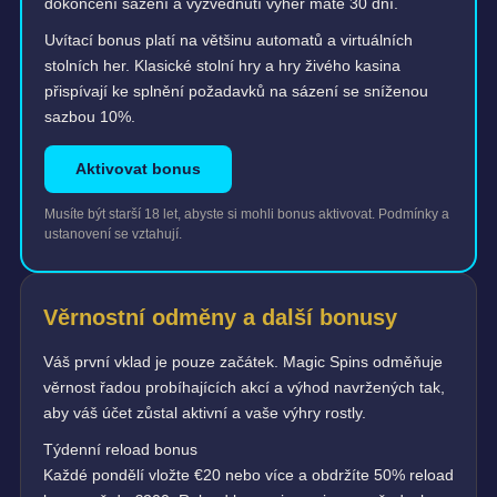
dokončení sázení a vyzvednutí výher máte 30 dní.
Uvítací bonus platí na většinu automatů a virtuálních
stolních her. Klasické stolní hry a hry živého kasina
přispívají ke splnění požadavků na sázení se sníženou
sazbou 10%.
Aktivovat bonus
Musíte být starší 18 let, abyste si mohli bonus aktivovat. Podmínky a
ustanovení se vztahují.
Věrnostní odměny a další bonusy
Váš první vklad je pouze začátek. Magic Spins odměňuje
věrnost řadou probíhajících akcí a výhod navržených tak,
aby váš účet zůstal aktivní a vaše výhry rostly.
Týdenní reload bonus
Každé pondělí vložte €20 nebo více a obdržíte 50% reload